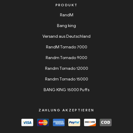
PRODUKT
RandM
Bang king
Versand aus Deutschland
RandM Tornado 7000
Randm Tornado 9000
Randm Tornado 12000
Randm Tornado 15000
BANG KING 15000 Puffs
ZAHLUNG AKZEPTIEREN