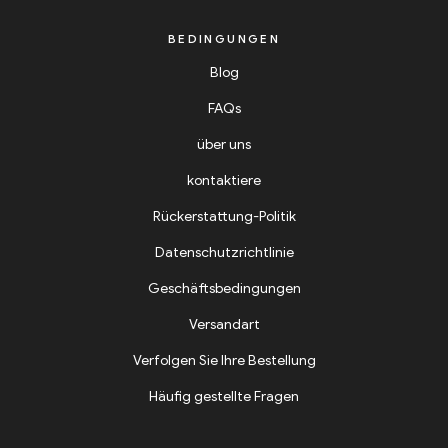
BEDINGUNGEN
Blog
FAQs
über uns
kontaktiere
Rückerstattung-Politik
Datenschutzrichtlinie
Geschäftsbedingungen
Versandart
Verfolgen Sie Ihre Bestellung
Häufig gestellte Fragen