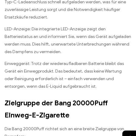
Typ-C-Ladeanschluss schnell aufgeladen werden, was für eine
zuverlässige Leistung sorgt und die Notwendigkeit häufiger
Ersatzkäufe reduziert.
LED-Anzeige: Die integrierte LED-Anzeige zeigt den
Batteriestatus an und informiert Sie, wenn das Gerät aufgeladen
werden muss. Dies hilft, unerwartete Unterbrechungen während
des Dampfens zu vermeiden.
Einweggerät: Trotz der wiederaufladbaren Batterie bleibt das
Gerät ein Einwegprodukt. Das bedeutet, dass keine Wartung
oder Reinigung erforderlich ist – einfach verwenden und
entsorgen, wenn das E-Liquid aufgebraucht ist.
Zielgruppe der Bang 20000Puff
Einweg-E-Zigarette
Die Bang 20000Puff richtet sich an eine breite Zielgruppe von
→