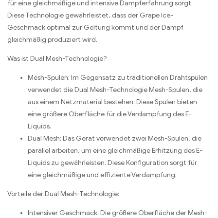
für eine gleichmäßige und intensive Dampferfahrung sorgt.
Diese Technologie gewährleistet, dass der Grape Ice-
Geschmack optimal zur Geltung kommt und der Dampf
gleichmäßig produziert wird.
Was ist Dual Mesh-Technologie?
Mesh-Spulen: Im Gegensatz zu traditionellen Drahtspulen
verwendet die Dual Mesh-Technologie Mesh-Spulen, die
aus einem Netzmaterial bestehen. Diese Spulen bieten
eine größere Oberfläche für die Verdampfung des E-
Liquids.
Dual Mesh: Das Gerät verwendet zwei Mesh-Spulen, die
parallel arbeiten, um eine gleichmäßige Erhitzung des E-
Liquids zu gewährleisten. Diese Konfiguration sorgt für
eine gleichmäßige und effiziente Verdampfung.
Vorteile der Dual Mesh-Technologie:
Intensiver Geschmack: Die größere Oberfläche der Mesh-