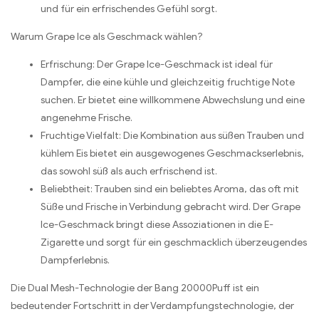
und für ein erfrischendes Gefühl sorgt.
Warum Grape Ice als Geschmack wählen?
Erfrischung: Der Grape Ice-Geschmack ist ideal für
Dampfer, die eine kühle und gleichzeitig fruchtige Note
suchen. Er bietet eine willkommene Abwechslung und eine
angenehme Frische.
Fruchtige Vielfalt: Die Kombination aus süßen Trauben und
kühlem Eis bietet ein ausgewogenes Geschmackserlebnis,
das sowohl süß als auch erfrischend ist.
Beliebtheit: Trauben sind ein beliebtes Aroma, das oft mit
Süße und Frische in Verbindung gebracht wird. Der Grape
Ice-Geschmack bringt diese Assoziationen in die E-
Zigarette und sorgt für ein geschmacklich überzeugendes
Dampferlebnis.
Die Dual Mesh-Technologie der Bang 20000Puff ist ein
bedeutender Fortschritt in der Verdampfungstechnologie, der