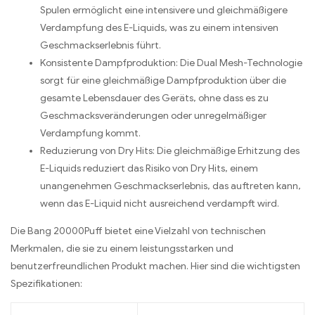
Spulen ermöglicht eine intensivere und gleichmäßigere
Verdampfung des E-Liquids, was zu einem intensiven
Geschmackserlebnis führt.
Konsistente Dampfproduktion: Die Dual Mesh-Technologie
sorgt für eine gleichmäßige Dampfproduktion über die
gesamte Lebensdauer des Geräts, ohne dass es zu
Geschmacksveränderungen oder unregelmäßiger
Verdampfung kommt.
Reduzierung von Dry Hits: Die gleichmäßige Erhitzung des
E-Liquids reduziert das Risiko von Dry Hits, einem
unangenehmen Geschmackserlebnis, das auftreten kann,
wenn das E-Liquid nicht ausreichend verdampft wird.
Die Bang 20000Puff bietet eine Vielzahl von technischen
Merkmalen, die sie zu einem leistungsstarken und
benutzerfreundlichen Produkt machen. Hier sind die wichtigsten
Spezifikationen: