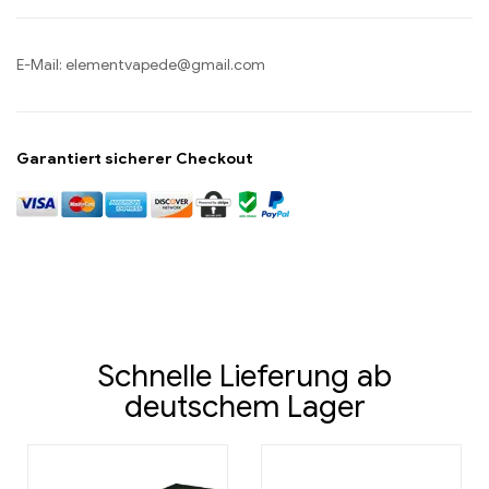
E-Mail:
elementvapede@gmail.com
Garantiert sicherer Checkout
Schnelle Lieferung ab
deutschem Lager