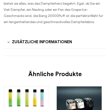
bietet sie alles, was das Dampferherz begehrt. Egal, ob Sie ein
Viel-Dampfer, ein Neuling oder ein Fan des Grape Ice-
Geschmacks sind, die Bang 20000Puff ist die perfekte Wahl für
ein langanhaltendes und geschmackvolles Dampferlebnis.
ZUSÄTZLICHE INFORMATIONEN
Ähnliche Produkte