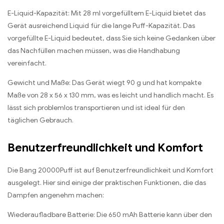
E-Liquid-Kapazität: Mit 28 ml vorgefülltem E-Liquid bietet das
Gerät ausreichend Liquid für die lange Puff-Kapazität. Das
vorgefüllte E-Liquid bedeutet, dass Sie sich keine Gedanken über
das Nachfüllen machen müssen, was die Handhabung
vereinfacht.
Gewicht und Maße: Das Gerät wiegt 90 g und hat kompakte
Maße von 28 x 56 x 130 mm, was es leicht und handlich macht. Es
lässt sich problemlos transportieren und ist ideal für den
täglichen Gebrauch.
Benutzerfreundlichkeit und Komfort
Die Bang 20000Puff ist auf Benutzerfreundlichkeit und Komfort
ausgelegt. Hier sind einige der praktischen Funktionen, die das
Dampfen angenehm machen:
Wiederaufladbare Batterie: Die 650 mAh Batterie kann über den