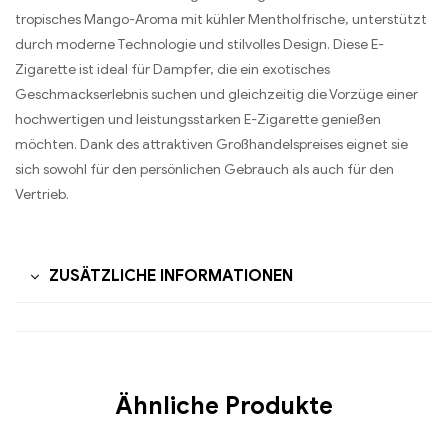
tropisches Mango-Aroma mit kühler Mentholfrische, unterstützt
durch moderne Technologie und stilvolles Design. Diese E-
Zigarette ist ideal für Dampfer, die ein exotisches
Geschmackserlebnis suchen und gleichzeitig die Vorzüge einer
hochwertigen und leistungsstarken E-Zigarette genießen
möchten. Dank des attraktiven Großhandelspreises eignet sie
sich sowohl für den persönlichen Gebrauch als auch für den
Vertrieb.
ZUSÄTZLICHE INFORMATIONEN
Ähnliche Produkte