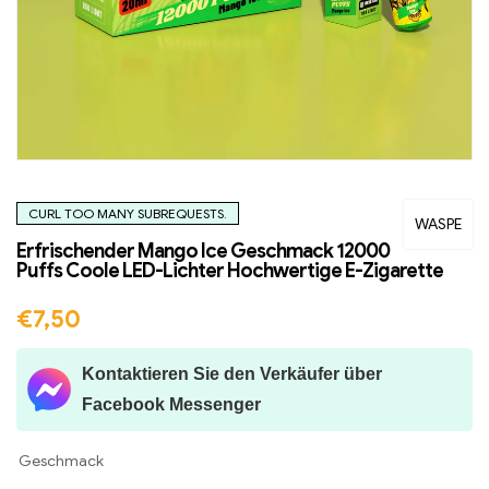
CURL TOO MANY SUBREQUESTS.
WASPE
Erfrischender Mango Ice Geschmack 12000
Puffs Coole LED-Lichter Hochwertige E-Zigarette
€
7,50
Kontaktieren Sie den Verkäufer über
Facebook Messenger
Geschmack