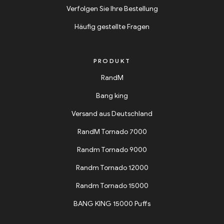
Verfolgen Sie Ihre Bestellung
Häufig gestellte Fragen
PRODUKT
RandM
Bang king
Versand aus Deutschland
RandM Tornado 7000
Randm Tornado 9000
Randm Tornado 12000
Randm Tornado 15000
BANG KING 15000 Puffs