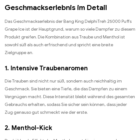
Geschmackserlebnis im Detail
Das Geschmackserlebnis der Bang King DelphiTreh 25000 Puffs
Grape Ice ist der Hauptgrund, warum so viele Dampfer zu diesem
Produkt greifen. Die Kombination aus Traube und Menthol ist
sowohl süß als auch erfrischend und spricht eine breite
Zielgruppe an.
1. Intensive Traubenaromen
Die Trauben sind nicht nur süß, sondern auch reichhaltig im
Geschmack. Sie bieten eine Tiefe, die das Dampfen zu einem
Vergnügen macht. Diese Intensität bleibt während des gesamten
Gebrauchs erhalten, sodass Sie sicher sein können, dass jeder
Zug genauso gut schmeckt wie der erste.
2. Menthol-Kick