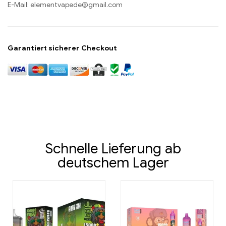
E-Mail:
elementvapede@gmail.com
Garantiert sicherer Checkout
Schnelle Lieferung ab
deutschem Lager