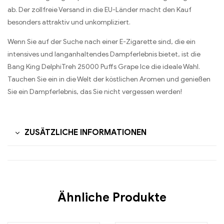
ab. Der zollfreie Versand in die EU-Länder macht den Kauf
besonders attraktiv und unkompliziert.
Wenn Sie auf der Suche nach einer E-Zigarette sind, die ein
intensives und langanhaltendes Dampferlebnis bietet, ist die
Bang King DelphiTreh 25000 Puffs Grape Ice die ideale Wahl.
Tauchen Sie ein in die Welt der köstlichen Aromen und genießen
Sie ein Dampferlebnis, das Sie nicht vergessen werden!
ZUSÄTZLICHE INFORMATIONEN
Ähnliche Produkte