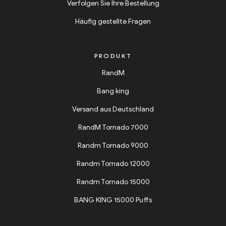
Verfolgen Sie Ihre Bestellung
Häufig gestellte Fragen
PRODUKT
RandM
Bang king
Versand aus Deutschland
RandM Tornado 7000
Randm Tornado 9000
Randm Tornado 12000
Randm Tornado 15000
BANG KING 15000 Puffs