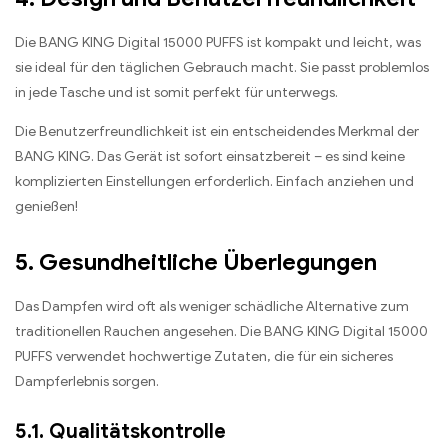
Die BANG KING Digital 15000 PUFFS ist kompakt und leicht, was
sie ideal für den täglichen Gebrauch macht. Sie passt problemlos
in jede Tasche und ist somit perfekt für unterwegs.
Die Benutzerfreundlichkeit ist ein entscheidendes Merkmal der
BANG KING. Das Gerät ist sofort einsatzbereit – es sind keine
komplizierten Einstellungen erforderlich. Einfach anziehen und
genießen!
5. Gesundheitliche Überlegungen
Das Dampfen wird oft als weniger schädliche Alternative zum
traditionellen Rauchen angesehen. Die BANG KING Digital 15000
PUFFS verwendet hochwertige Zutaten, die für ein sicheres
Dampferlebnis sorgen.
5.1. Qualitätskontrolle