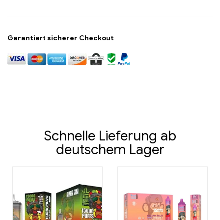
Garantiert sicherer Checkout
Schnelle Lieferung ab
deutschem Lager