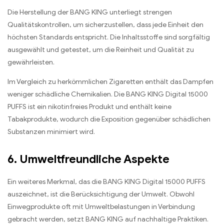
Die Herstellung der BANG KING unterliegt strengen
Qualitätskontrollen, um sicherzustellen, dass jede Einheit den
höchsten Standards entspricht. Die Inhaltsstoffe sind sorgfältig
ausgewählt und getestet, um die Reinheit und Qualität zu
gewährleisten.
Im Vergleich zu herkömmlichen Zigaretten enthält das Dampfen
weniger schädliche Chemikalien. Die BANG KING Digital 15000
PUFFS ist ein nikotinfreies Produkt und enthält keine
Tabakprodukte, wodurch die Exposition gegenüber schädlichen
Substanzen minimiert wird.
6. Umweltfreundliche Aspekte
Ein weiteres Merkmal, das die BANG KING Digital 15000 PUFFS
auszeichnet, ist die Berücksichtigung der Umwelt. Obwohl
Einwegprodukte oft mit Umweltbelastungen in Verbindung
gebracht werden, setzt BANG KING auf nachhaltige Praktiken.