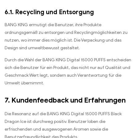
6.1. Recycling und Entsorgung
BANG KING ermutigt die Benutzer, ihre Produkte
ordnungsgemäß zu entsorgen und Recyclingmöglichkeiten zu
nutzen, wo immer dies möglich ist. Die Verpackung und das
Design sind umweltbewusst gestaltet.
Durch die Wahl der BANG KING Digital 15000 PUFFS entscheiden
sich die Benutzer für ein Produkt, das nicht nur auf Qualität und
Geschmack Wert legt, sondern auch Verantwortung für die
Umwelt übernimmt.
7. Kundenfeedback und Erfahrungen
Die Resonanz auf die BANG KING Digital 15000 PUFFS Black
Dragon Ice ist durchweg positiv. Benutzer loben die
erfrischenden und ausgewogenen Aromen sowie die
Benutzerfreundlichkeit des Produkts.