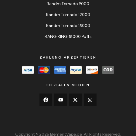
Randm Tornado 9000
Randm Tornado 12000
Randm Tornado 15000
BANG KING 15000 Puffs
ZAHLUNG AKZEPTIEREN
SOZIALEN MEDIEN
Copyright © 2026 ElementVape.de All Rights Reserved.