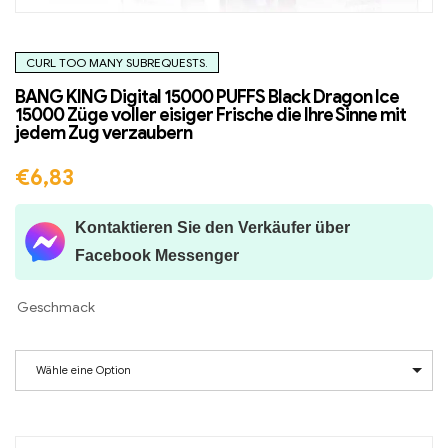
CURL TOO MANY SUBREQUESTS.
BANG KING Digital 15000 PUFFS Black Dragon Ice
15000 Züge voller eisiger Frische die Ihre Sinne mit
jedem Zug verzaubern
€
6,83
Kontaktieren Sie den Verkäufer über
Facebook Messenger
Geschmack
Wähle eine Option