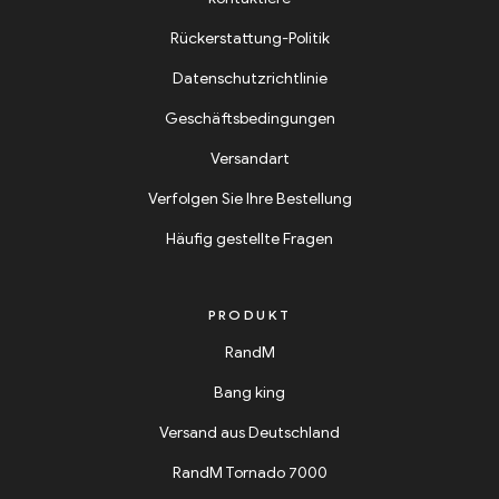
Rückerstattung-Politik
Datenschutzrichtlinie
Geschäftsbedingungen
Versandart
Verfolgen Sie Ihre Bestellung
Häufig gestellte Fragen
PRODUKT
RandM
Bang king
Versand aus Deutschland
RandM Tornado 7000