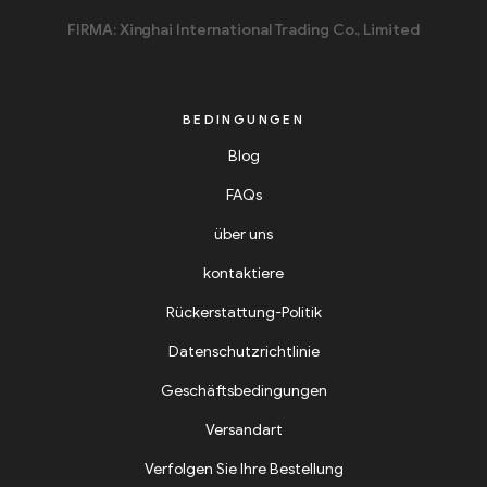
FIRMA: Xinghai International Trading Co., Limited
BEDINGUNGEN
Blog
FAQs
über uns
kontaktiere
Rückerstattung-Politik
Datenschutzrichtlinie
Geschäftsbedingungen
Versandart
Verfolgen Sie Ihre Bestellung