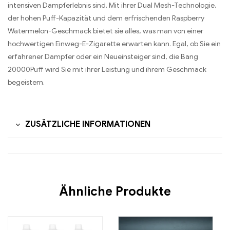
intensiven Dampferlebnis sind. Mit ihrer Dual Mesh-Technologie,
der hohen Puff-Kapazität und dem erfrischenden Raspberry
Watermelon-Geschmack bietet sie alles, was man von einer
hochwertigen Einweg-E-Zigarette erwarten kann. Egal, ob Sie ein
erfahrener Dampfer oder ein Neueinsteiger sind, die Bang
20000Puff wird Sie mit ihrer Leistung und ihrem Geschmack
begeistern.
ZUSÄTZLICHE INFORMATIONEN
Ähnliche Produkte