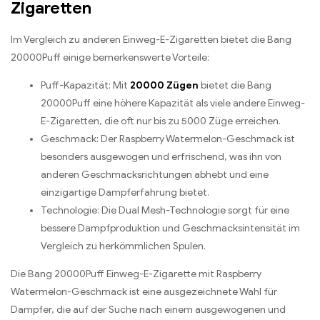
Zigaretten
Im Vergleich zu anderen Einweg-E-Zigaretten bietet die Bang
20000Puff einige bemerkenswerte Vorteile:
Puff-Kapazität: Mit
20000 Zügen
bietet die Bang
20000Puff eine höhere Kapazität als viele andere Einweg-
E-Zigaretten, die oft nur bis zu 5000 Züge erreichen.
Geschmack: Der Raspberry Watermelon-Geschmack ist
besonders ausgewogen und erfrischend, was ihn von
anderen Geschmacksrichtungen abhebt und eine
einzigartige Dampferfahrung bietet.
Technologie: Die Dual Mesh-Technologie sorgt für eine
bessere Dampfproduktion und Geschmacksintensität im
Vergleich zu herkömmlichen Spulen.
Die Bang 20000Puff Einweg-E-Zigarette mit Raspberry
Watermelon-Geschmack ist eine ausgezeichnete Wahl für
Dampfer, die auf der Suche nach einem ausgewogenen und