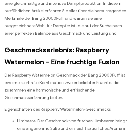
eine gleichmäßige und intensive Dampfproduktion. In diesem
ausführlichen Artikel erfahren Sie alles über die herausragenden
Merkmale der Bang 20000Puff und warum sie eine
ausgezeichnete Wahl für Dampfer ist, die auf der Suche nach
einer perfekten Balance aus Geschmack und Leistung sind.
Geschmackserlebnis: Raspberry
Watermelon – Eine fruchtige Fusion
Der Raspberry Watermelon Geschmack der Bang 20000Puff ist
eine meisterhafte Kombination zweier beliebter Früchte, die
zusammen eine harmonische und erfrischende
Geschmackserfahrung bieten.
Eigenschaften des Raspberry Watermelon-Geschmacks:
Himbeere: Der Geschmack von frischen Himbeeren bringt
eine angenehme Süße und ein leicht säuerliches Aroma in