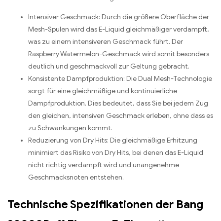
Intensiver Geschmack: Durch die größere Oberfläche der
Mesh-Spulen wird das E-Liquid gleichmäßiger verdampft,
was zu einem intensiveren Geschmack führt. Der
Raspberry Watermelon-Geschmack wird somit besonders
deutlich und geschmackvoll zur Geltung gebracht.
Konsistente Dampfproduktion: Die Dual Mesh-Technologie
sorgt für eine gleichmäßige und kontinuierliche
Dampfproduktion. Dies bedeutet, dass Sie bei jedem Zug
den gleichen, intensiven Geschmack erleben, ohne dass es
zu Schwankungen kommt.
Reduzierung von Dry Hits: Die gleichmäßige Erhitzung
minimiert das Risiko von Dry Hits, bei denen das E-Liquid
nicht richtig verdampft wird und unangenehme
Geschmacksnoten entstehen.
Technische Spezifikationen der Bang