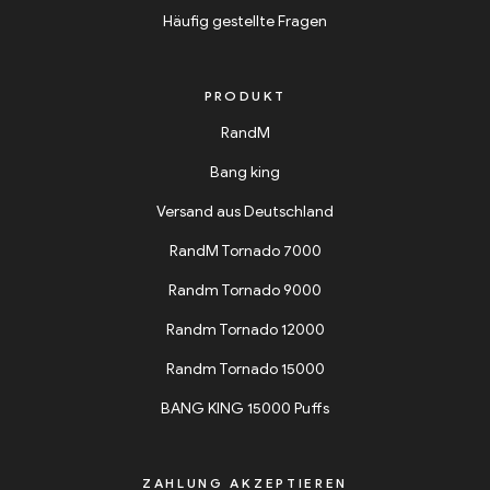
Häufig gestellte Fragen
PRODUKT
RandM
Bang king
Versand aus Deutschland
RandM Tornado 7000
Randm Tornado 9000
Randm Tornado 12000
Randm Tornado 15000
BANG KING 15000 Puffs
ZAHLUNG AKZEPTIEREN