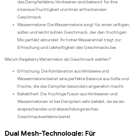
das Dampferlebnis. Himbeeren sind bekannt für ihre
intensive Fruchtigkeit und ihren erfrischenden
Geschmack.
Wassermelone: Die Wassermelone sorgt für einen saftigen,
süßen und leicht kühlen Geschmack, der den fruchtigen
Mix perfekt abrundet. Ihr hoher Wasseranteil trägt zur
Erfrischung und Lebhaftigkeit des Geschmacks bei.
Warum Raspberry Watermelon als Geschmack wählen?
Erfrischung: Die Kombination aus Himbeere und
Wassermelone bietet eine perfekte Balance aus Süße und
Frische, die das Dampfen besonders angenehm macht.
Beliebtheit: Die fruchtige Fusion aus Himbeeren und
Wassermelonen ist bei Dampfern sehr beliebt, da sie ein
ansprechendes und abwechslungsreiches
Geschmackserlebnis bietet.
Dual Mesh-Technologie: Für