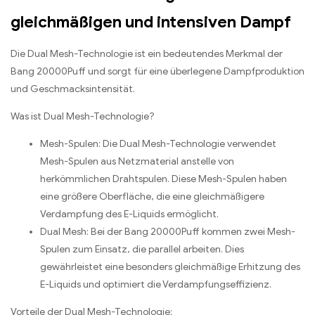
gleichmäßigen und intensiven Dampf
Die Dual Mesh-Technologie ist ein bedeutendes Merkmal der
Bang 20000Puff und sorgt für eine überlegene Dampfproduktion
und Geschmacksintensität.
Was ist Dual Mesh-Technologie?
Mesh-Spulen: Die Dual Mesh-Technologie verwendet
Mesh-Spulen aus Netzmaterial anstelle von
herkömmlichen Drahtspulen. Diese Mesh-Spulen haben
eine größere Oberfläche, die eine gleichmäßigere
Verdampfung des E-Liquids ermöglicht.
Dual Mesh: Bei der Bang 20000Puff kommen zwei Mesh-
Spulen zum Einsatz, die parallel arbeiten. Dies
gewährleistet eine besonders gleichmäßige Erhitzung des
E-Liquids und optimiert die Verdampfungseffizienz.
Vorteile der Dual Mesh-Technologie: