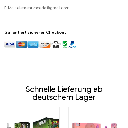
E-Mail:
elementvapede@gmail.com
Garantiert sicherer Checkout
Schnelle Lieferung ab
deutschem Lager