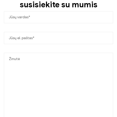
susisiekite su mumis