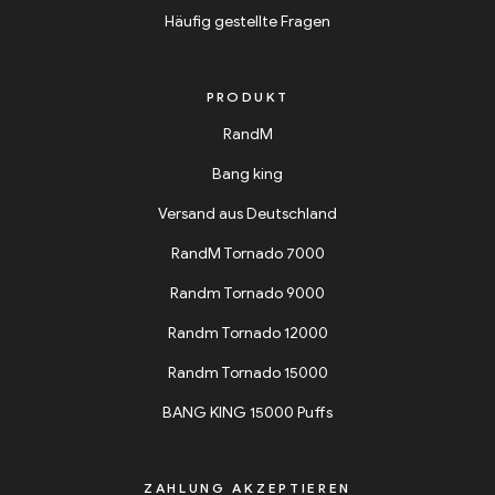
Häufig gestellte Fragen
PRODUKT
RandM
Bang king
Versand aus Deutschland
RandM Tornado 7000
Randm Tornado 9000
Randm Tornado 12000
Randm Tornado 15000
BANG KING 15000 Puffs
ZAHLUNG AKZEPTIEREN