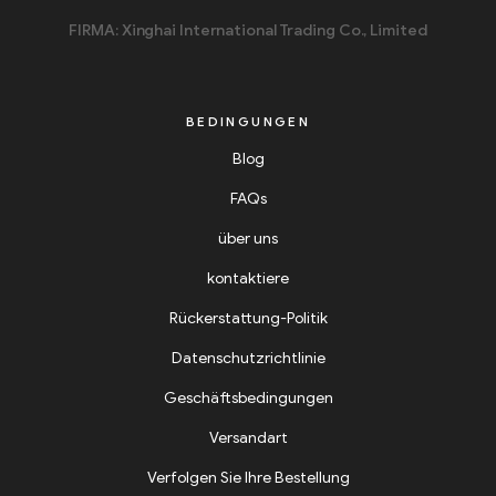
FIRMA: Xinghai International Trading Co., Limited
BEDINGUNGEN
Blog
FAQs
über uns
kontaktiere
Rückerstattung-Politik
Datenschutzrichtlinie
Geschäftsbedingungen
Versandart
Verfolgen Sie Ihre Bestellung