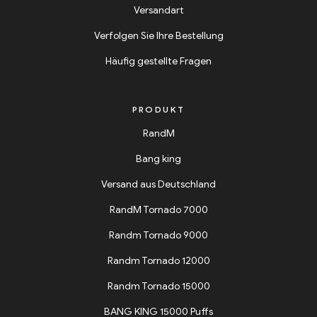
Versandart
Verfolgen Sie Ihre Bestellung
Häufig gestellte Fragen
PRODUKT
RandM
Bang king
Versand aus Deutschland
RandM Tornado 7000
Randm Tornado 9000
Randm Tornado 12000
Randm Tornado 15000
BANG KING 15000 Puffs