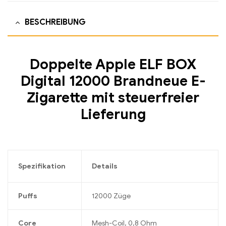
BESCHREIBUNG
Doppelte Apple ELF BOX
Digital 12000 Brandneue E-
Zigarette mit steuerfreier
Lieferung
Spezifikation
Details
Puffs
12000 Züge
Core
Mesh-Coil, 0,8 Ohm