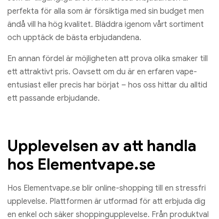
perfekta för alla som är försiktiga med sin budget men
ändå vill ha hög kvalitet. Bläddra igenom vårt sortiment
och upptäck de bästa erbjudandena.
En annan fördel är möjligheten att prova olika smaker till
ett attraktivt pris. Oavsett om du är en erfaren vape-
entusiast eller precis har börjat – hos oss hittar du alltid
ett passande erbjudande.
Upplevelsen av att handla
hos Elementvape.se
Hos Elementvape.se blir online-shopping till en stressfri
upplevelse. Plattformen är utformad för att erbjuda dig
en enkel och säker shoppingupplevelse. Från produktval