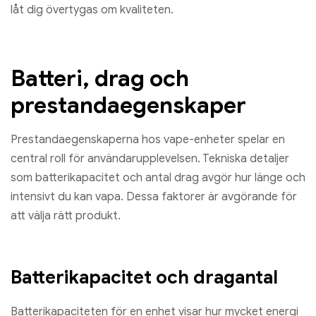
låt dig övertygas om kvaliteten.
Batteri, drag och
prestandaegenskaper
Prestandaegenskaperna hos vape-enheter spelar en
central roll för användarupplevelsen. Tekniska detaljer
som batterikapacitet och antal drag avgör hur länge och
intensivt du kan vapa. Dessa faktorer är avgörande för
att välja rätt produkt.
Batterikapacitet och dragantal
Batterikapaciteten för en enhet visar hur mycket energi