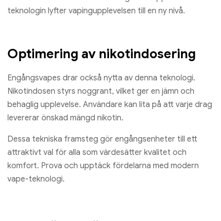
teknologin lyfter vapingupplevelsen till en ny nivå.
Optimering av nikotindosering
Engångsvapes drar också nytta av denna teknologi.
Nikotindosen styrs noggrant, vilket ger en jämn och
behaglig upplevelse. Användare kan lita på att varje drag
levererar önskad mängd nikotin.
Dessa tekniska framsteg gör engångsenheter till ett
attraktivt val för alla som värdesätter kvalitet och
komfort. Prova och upptäck fördelarna med modern
vape-teknologi.