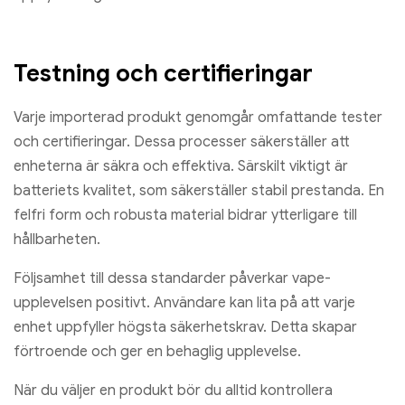
Testning och certifieringar
Varje importerad produkt genomgår omfattande tester
och certifieringar. Dessa processer säkerställer att
enheterna är säkra och effektiva. Särskilt viktigt är
batteriets kvalitet, som säkerställer stabil prestanda. En
felfri form och robusta material bidrar ytterligare till
hållbarheten.
Följsamhet till dessa standarder påverkar vape-
upplevelsen positivt. Användare kan lita på att varje
enhet uppfyller högsta säkerhetskrav. Detta skapar
förtroende och ger en behaglig upplevelse.
När du väljer en produkt bör du alltid kontrollera