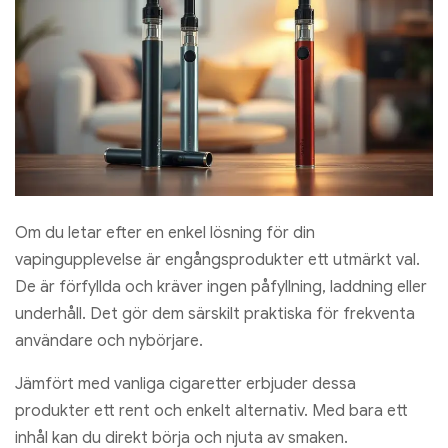
Om du letar efter en enkel lösning för din
vapingupplevelse är engångsprodukter ett utmärkt val.
De är förfyllda och kräver ingen påfyllning, laddning eller
underhåll. Det gör dem särskilt praktiska för frekventa
användare och nybörjare.
Jämfört med vanliga cigaretter erbjuder dessa
produkter ett rent och enkelt alternativ. Med bara ett
inhål kan du direkt börja och njuta av smaken.