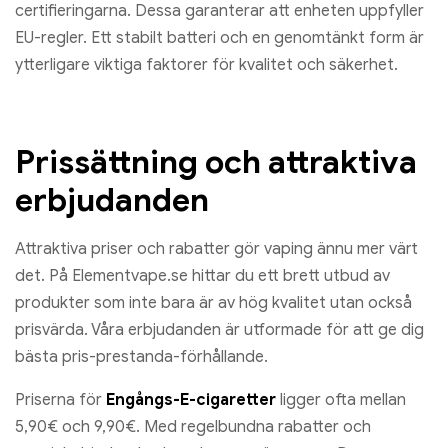
certifieringarna. Dessa garanterar att enheten uppfyller
EU-regler. Ett stabilt batteri och en genomtänkt form är
ytterligare viktiga faktorer för kvalitet och säkerhet.
Prissättning och attraktiva
erbjudanden
Attraktiva priser och rabatter gör vaping ännu mer värt
det. På Elementvape.se hittar du ett brett utbud av
produkter som inte bara är av hög kvalitet utan också
prisvärda. Våra erbjudanden är utformade för att ge dig
bästa pris-prestanda-förhållande.
Priserna för
Engångs-E-cigaretter
ligger ofta mellan
5,90€ och 9,90€. Med regelbundna rabatter och