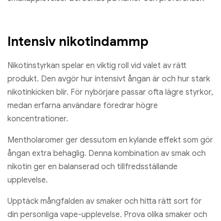
Intensiv nikotindammp
Nikotinstyrkan spelar en viktig roll vid valet av rätt
produkt. Den avgör hur intensivt ångan är och hur stark
nikotinkicken blir. För nybörjare passar ofta lägre styrkor,
medan erfarna användare föredrar högre
koncentrationer.
Mentholaromer ger dessutom en kylande effekt som gör
ångan extra behaglig. Denna kombination av smak och
nikotin ger en balanserad och tillfredsställande
upplevelse.
Upptäck mångfalden av smaker och hitta rätt sort för
din personliga vape-upplevelse. Prova olika smaker och