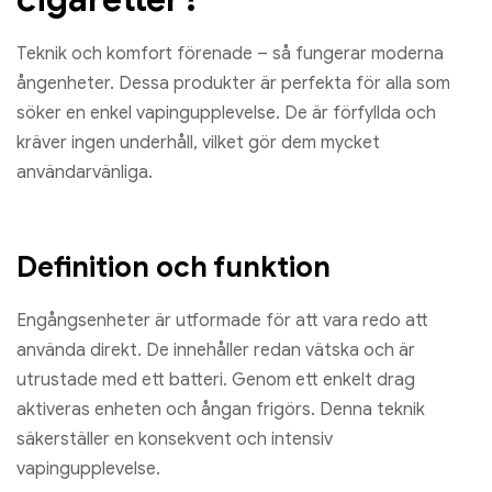
Teknik och komfort förenade – så fungerar moderna
ångenheter. Dessa produkter är perfekta för alla som
söker en enkel vapingupplevelse. De är förfyllda och
kräver ingen underhåll, vilket gör dem mycket
användarvänliga.
Definition och funktion
Engångsenheter är utformade för att vara redo att
använda direkt. De innehåller redan vätska och är
utrustade med ett batteri. Genom ett enkelt drag
aktiveras enheten och ångan frigörs. Denna teknik
säkerställer en konsekvent och intensiv
vapingupplevelse.