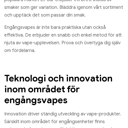
smaker som ger variation. Bläddra igenom vårt sortiment
och upptäck det som passar din smak.
Engångsvapes är inte bara praktiska utan också
effektiva. De erbjuder en snabb och enkel metod för att
njuta av vape-upplevelsen. Prova och övertyga dig själv
om fördelarna.
Teknologi och innovation
inom området för
engångsvapes
Innovation driver ständig utveckling av vape-produkter.
Särskilt inom området för engångsenheter finns