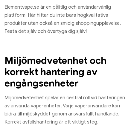
Elementvape.se är en pålitlig och användarvänlig
plattform. Här hittar du inte bara högkvalitativa
produkter utan också en smidig shoppingupplevelse.
Testa det själv och övertyga dig själv!
Miljömedvetenhet och
korrekt hantering av
engångsenheter
Miljömedvetenhet spelar en central roll vid hanteringen
av använda vape-enheter. Varje vape-användare kan
bidra till miljöskyddet genom ansvarsfullt handlande.
Korrekt avfallshantering är ett viktigt steg.