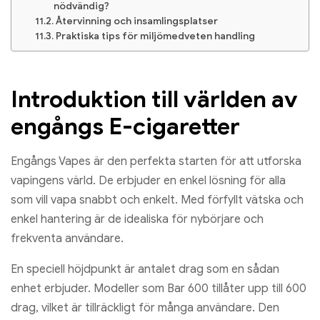
nödvändig?
Återvinning och insamlingsplatser
Praktiska tips för miljömedveten handling
Introduktion till världen av
engångs E-cigaretter
Engångs Vapes är den perfekta starten för att utforska
vapingens värld. De erbjuder en enkel lösning för alla
som vill vapa snabbt och enkelt. Med förfyllt vätska och
enkel hantering är de idealiska för nybörjare och
frekventa användare.
En speciell höjdpunkt är antalet drag som en sådan
enhet erbjuder. Modeller som Bar 600 tillåter upp till 600
drag, vilket är tillräckligt för många användare. Den