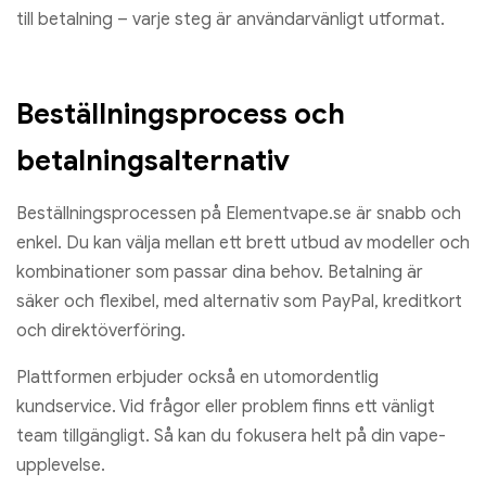
till betalning – varje steg är användarvänligt utformat.
Beställningsprocess och
betalningsalternativ
Beställningsprocessen på Elementvape.se är snabb och
enkel. Du kan välja mellan ett brett utbud av modeller och
kombinationer som passar dina behov. Betalning är
säker och flexibel, med alternativ som PayPal, kreditkort
och direktöverföring.
Plattformen erbjuder också en utomordentlig
kundservice. Vid frågor eller problem finns ett vänligt
team tillgängligt. Så kan du fokusera helt på din vape-
upplevelse.