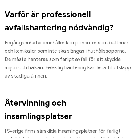
Varför är professionell
avfallshantering nödvändig?
Engångsenheter innehåller komponenter som batterier
och kemikalier som inte ska slängas i hushållssoporna.
De måste hanteras som farligt avfall för att skydda
miljön och hälsan. Felaktig hantering kan leda till utsläpp
av skadliga ämnen.
Återvinning och
insamlingsplatser
I Sverige finns särskilda insamlingsplatser för farligt