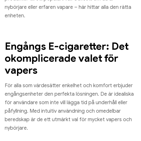
nybörjare eller erfaren vapare – här hittar alla den rätta
enheten.
Engångs E-cigaretter: Det
okomplicerade valet för
vapers
För alla som värdesätter enkelhet och komfort erbjuder
engångsenheter den perfekta lösningen. De är idealiska
för användare som inte vill lägga tid på underhåll eller
påfyllning. Med intuitiv användning och omedelbar
beredskap är de ett utmärkt val för mycket vapers och
nybörjare.