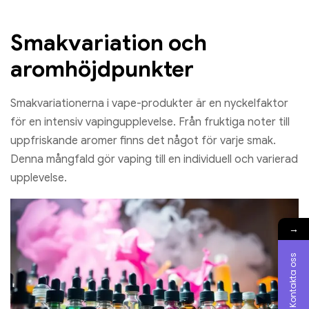
Smakvariation och
aromhöjdpunkter
Smakvariationerna i vape-produkter är en nyckelfaktor
för en intensiv vapingupplevelse. Från fruktiga noter till
uppfriskande aromer finns det något för varje smak.
Denna mångfald gör vaping till en individuell och varierad
upplevelse.
→
Kontakta oss