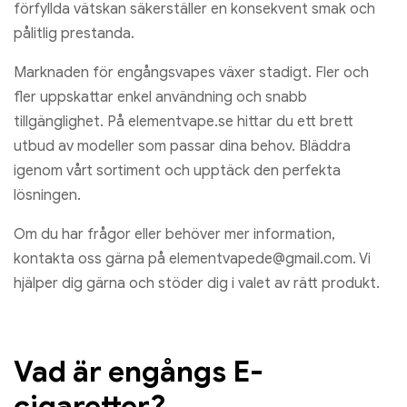
förfyllda vätskan säkerställer en konsekvent smak och
pålitlig prestanda.
Marknaden för engångsvapes växer stadigt. Fler och
fler uppskattar enkel användning och snabb
tillgänglighet. På elementvape.se hittar du ett brett
utbud av modeller som passar dina behov. Bläddra
igenom vårt sortiment och upptäck den perfekta
lösningen.
Om du har frågor eller behöver mer information,
kontakta oss gärna på
elementvapede@gmail.com
. Vi
hjälper dig gärna och stöder dig i valet av rätt produkt.
Vad är engångs E-
cigaretter?