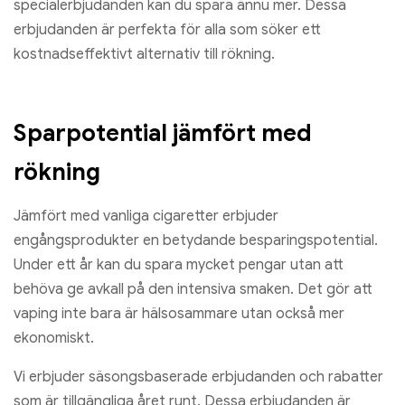
specialerbjudanden kan du spara ännu mer. Dessa
erbjudanden är perfekta för alla som söker ett
kostnadseffektivt alternativ till rökning.
Sparpotential jämfört med
rökning
Jämfört med vanliga cigaretter erbjuder
engångsprodukter en betydande besparingspotential.
Under ett år kan du spara mycket pengar utan att
behöva ge avkall på den intensiva smaken. Det gör att
vaping inte bara är hälsosammare utan också mer
ekonomiskt.
Vi erbjuder säsongsbaserade erbjudanden och rabatter
som är tillgängliga året runt. Dessa erbjudanden är