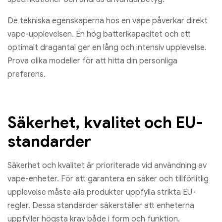
De tekniska egenskaperna hos en vape påverkar direkt
vape-upplevelsen. En hög batterikapacitet och ett
optimalt dragantal ger en lång och intensiv upplevelse.
Prova olika modeller för att hitta din personliga
preferens.
Säkerhet, kvalitet och EU-
standarder
Säkerhet och kvalitet är prioriterade vid användning av
vape-enheter. För att garantera en säker och tillförlitlig
upplevelse måste alla produkter uppfylla strikta EU-
regler. Dessa standarder säkerställer att enheterna
uppfyller högsta krav både i form och funktion.