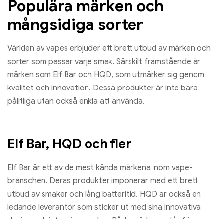
Populära märken och
mångsidiga sorter
Världen av vapes erbjuder ett brett utbud av märken och
sorter som passar varje smak. Särskilt framstående är
märken som Elf Bar och HQD, som utmärker sig genom
kvalitet och innovation. Dessa produkter är inte bara
pålitliga utan också enkla att använda.
Elf Bar, HQD och fler
Elf Bar är ett av de mest kända märkena inom vape-
branschen. Deras produkter imponerar med ett brett
utbud av smaker och lång batteritid. HQD är också en
ledande leverantör som sticker ut med sina innovativa