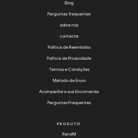
Blog
Perguntas frequentes
sobre nós
contacte
Política de Reembolso
Política de Privacidade
Termos e Condições
Método de Envio
Acompanhe a sua Encomenda
Perguntas Frequentes
PRODUTO
RandM