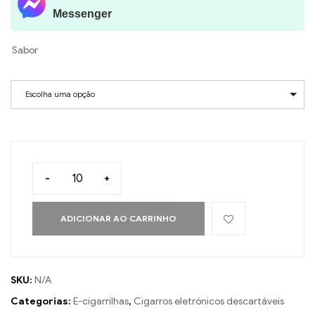
Messenger
Sabor
Escolha uma opção
-
+
ADICIONAR AO CARRINHO
SKU:
N/A
Categorias:
E-cigarrilhas
,
Cigarros eletrónicos descartáveis