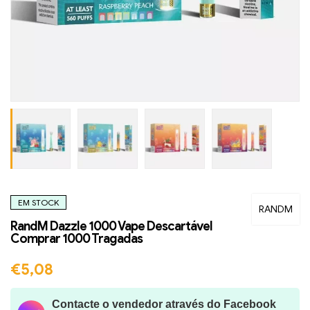
EM STOCK
RANDM
RandM Dazzle 1000 Vape Descartável
Comprar 1000 Tragadas
€
5,08
Contacte o vendedor através do Facebook