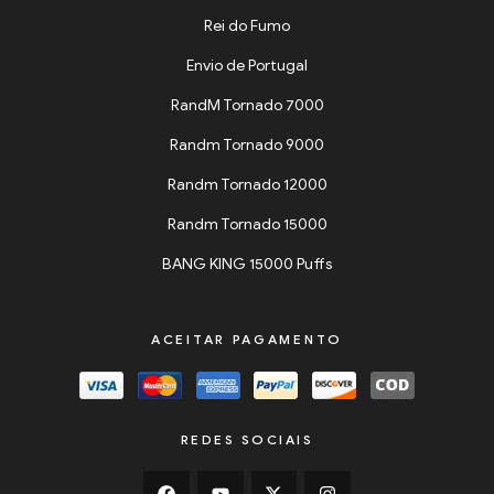
Rei do Fumo
Envio de Portugal
RandM Tornado 7000
Randm Tornado 9000
Randm Tornado 12000
Randm Tornado 15000
BANG KING 15000 Puffs
ACEITAR PAGAMENTO
REDES SOCIAIS