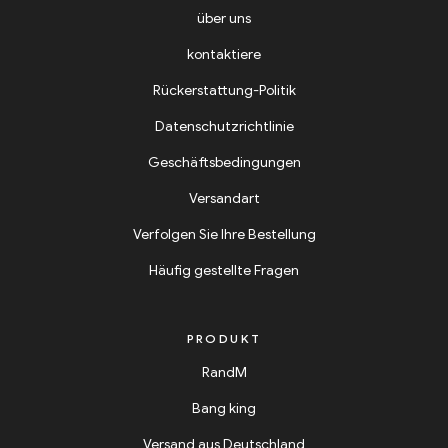
über uns
kontaktiere
Rückerstattung-Politik
Datenschutzrichtlinie
Geschäftsbedingungen
Versandart
Verfolgen Sie Ihre Bestellung
Häufig gestellte Fragen
PRODUKT
RandM
Bang king
Versand aus Deutschland