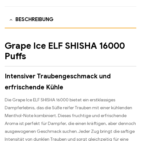
BESCHREIBUNG
Grape Ice ELF SHISHA 16000
Puffs
Intensiver Traubengeschmack und
erfrischende Kühle
Die Grape Ice ELF SHISHA 16000 bietet ein erstklassiges
Dampferlebnis, das die Süße reifer Trauben mit einer kühlenden
Menthol-Note kombiniert. Dieses fruchtige und erfrischende
Aroma ist perfekt für Dampfer, die einen kräftigen, aber dennoch
ausgewogenen Geschmack suchen. Jeder Zug bringt die saftige
Intensität von dunklen Trauben und sorgt gleichzeitig für eine