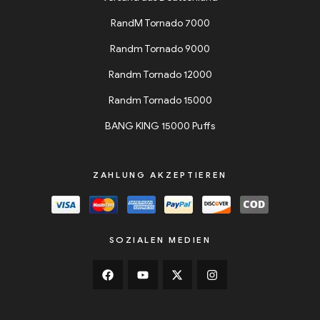
RandM Tornado 7000
Randm Tornado 9000
Randm Tornado 12000
Randm Tornado 15000
BANG KING 15000 Puffs
ZAHLUNG AKZEPTIEREN
SOZIALEN MEDIEN