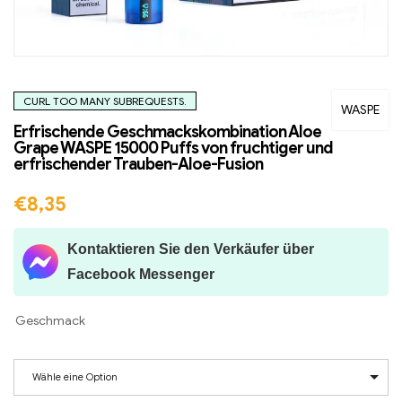
CURL TOO MANY SUBREQUESTS.
WASPE
Erfrischende Geschmackskombination Aloe
Grape WASPE 15000 Puffs von fruchtiger und
erfrischender Trauben-Aloe-Fusion
€
8,35
Kontaktieren Sie den Verkäufer über
Facebook Messenger
Geschmack
Wähle eine Option