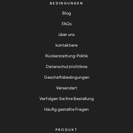
BEDINGUNGEN
Blog
FAQs
über uns
kontaktiere
Rückerstattung-Politik
Datenschutzrichtlinie
Geschäftsbedingungen
Versandart
Verfolgen Sie Ihre Bestellung
Häufig gestellte Fragen
PRODUKT