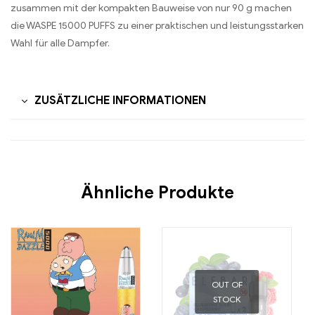
zusammen mit der kompakten Bauweise von nur 90 g machen
die WASPE 15000 PUFFS zu einer praktischen und leistungsstarken
Wahl für alle Dampfer.
ZUSÄTZLICHE INFORMATIONEN
Ähnliche Produkte
OUT OF
STOCK