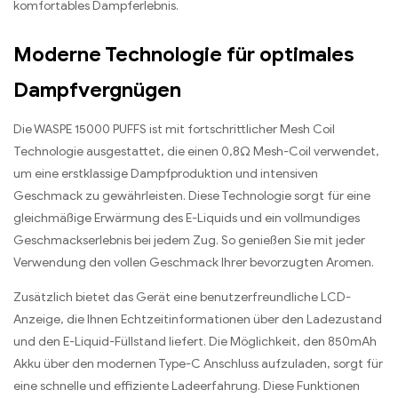
komfortables Dampferlebnis.
Moderne Technologie für optimales
Dampfvergnügen
Die WASPE 15000 PUFFS ist mit fortschrittlicher Mesh Coil
Technologie ausgestattet, die einen 0,8Ω Mesh-Coil verwendet,
um eine erstklassige Dampfproduktion und intensiven
Geschmack zu gewährleisten. Diese Technologie sorgt für eine
gleichmäßige Erwärmung des E-Liquids und ein vollmundiges
Geschmackserlebnis bei jedem Zug. So genießen Sie mit jeder
Verwendung den vollen Geschmack Ihrer bevorzugten Aromen.
Zusätzlich bietet das Gerät eine benutzerfreundliche LCD-
Anzeige, die Ihnen Echtzeitinformationen über den Ladezustand
und den E-Liquid-Füllstand liefert. Die Möglichkeit, den 850mAh
Akku über den modernen Type-C Anschluss aufzuladen, sorgt für
eine schnelle und effiziente Ladeerfahrung. Diese Funktionen