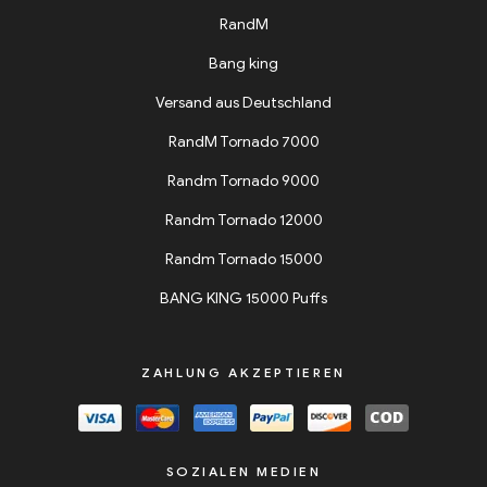
RandM
Bang king
Versand aus Deutschland
RandM Tornado 7000
Randm Tornado 9000
Randm Tornado 12000
Randm Tornado 15000
BANG KING 15000 Puffs
ZAHLUNG AKZEPTIEREN
SOZIALEN MEDIEN