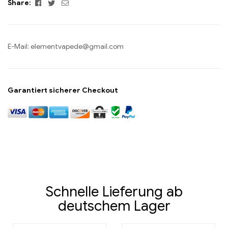
Facebook
Twitter
Email
Share:
E-Mail:
elementvapede@gmail.com
Garantiert sicherer Checkout
Schnelle Lieferung ab
deutschem Lager