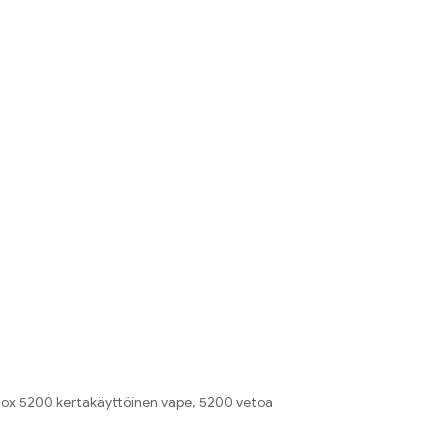
ox 5200 kertakäyttöinen vape, 5200 vetoa